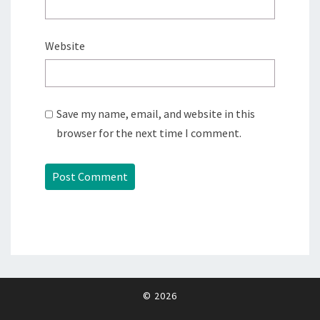
Website
Save my name, email, and website in this
browser for the next time I comment.
© 2026