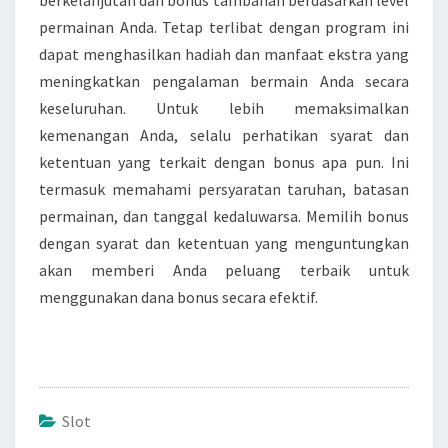
permainan Anda. Tetap terlibat dengan program ini
dapat menghasilkan hadiah dan manfaat ekstra yang
meningkatkan pengalaman bermain Anda secara
keseluruhan. Untuk lebih memaksimalkan
kemenangan Anda, selalu perhatikan syarat dan
ketentuan yang terkait dengan bonus apa pun. Ini
termasuk memahami persyaratan taruhan, batasan
permainan, dan tanggal kedaluwarsa. Memilih bonus
dengan syarat dan ketentuan yang menguntungkan
akan memberi Anda peluang terbaik untuk
menggunakan dana bonus secara efektif.
Slot