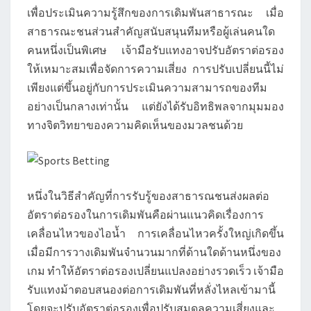
เพื่อประเมินความรู้สึกของการเดิมพันสาธารณะ เมื่อ
สาธารณะชนส่วนสำคัญสนับสนุนทีมหรือผู้เล่นคนใด
คนหนึ่งเป็นพิเศษ เจ้ามือรับแทงอาจปรับอัตราต่อรอง
ให้เหมาะสมเพื่อจัดการความเสี่ยง การปรับเปลี่ยนนี้ไม่
เพียงแต่ขึ้นอยู่กับการประเมินความสามารถของทีม
อย่างเป็นกลางเท่านั้น แต่ยังได้รับอิทธิพลจากมุมมอง
ทางจิตวิทยาของความคิดเห็นของมวลชนด้วย
หนึ่งในวิธีสำคัญที่การรับรู้ของสาธารณชนส่งผลต่อ
อัตราต่อรองในการเดิมพันคือผ่านแนวคิดเรื่องการ
เคลื่อนไหวของไอน้ำ การเคลื่อนไหวครั้งใหญ่เกิดขึ้น
เมื่อมีการวางเดิมพันจำนวนมากที่ด้านใดด้านหนึ่งของ
เกม ทำให้อัตราต่อรองเปลี่ยนแปลงอย่างรวดเร็ว เจ้ามือ
รับแทงม้าตอบสนองต่อการเดิมพันที่หลั่งไหลเข้ามานี้
โดยจะปรับอัตราต่อรองเพื่อปรับสมดุลความเสี่ยงและ