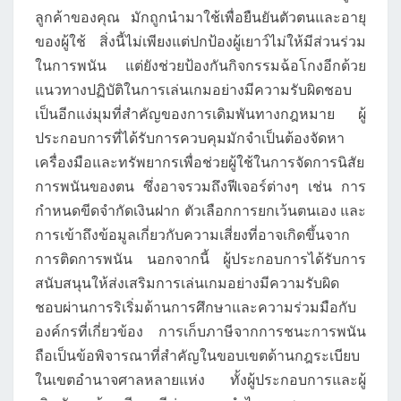
ลูกค้าของคุณ มักถูกนำมาใช้เพื่อยืนยันตัวตนและอายุ
ของผู้ใช้ สิ่งนี้ไม่เพียงแต่ปกป้องผู้เยาว์ไม่ให้มีส่วนร่วม
ในการพนัน แต่ยังช่วยป้องกันกิจกรรมฉ้อโกงอีกด้วย
แนวทางปฏิบัติในการเล่นเกมอย่างมีความรับผิดชอบ
เป็นอีกแง่มุมที่สำคัญของการเดิมพันทางกฎหมาย ผู้
ประกอบการที่ได้รับการควบคุมมักจำเป็นต้องจัดหา
เครื่องมือและทรัพยากรเพื่อช่วยผู้ใช้ในการจัดการนิสัย
การพนันของตน ซึ่งอาจรวมถึงฟีเจอร์ต่างๆ เช่น การ
กำหนดขีดจำกัดเงินฝาก ตัวเลือกการยกเว้นตนเอง และ
การเข้าถึงข้อมูลเกี่ยวกับความเสี่ยงที่อาจเกิดขึ้นจาก
การติดการพนัน นอกจากนี้ ผู้ประกอบการได้รับการ
สนับสนุนให้ส่งเสริมการเล่นเกมอย่างมีความรับผิด
ชอบผ่านการริเริ่มด้านการศึกษาและความร่วมมือกับ
องค์กรที่เกี่ยวข้อง การเก็บภาษีจากการชนะการพนัน
ถือเป็นข้อพิจารณาที่สำคัญในขอบเขตด้านกฎระเบียบ
ในเขตอำนาจศาลหลายแห่ง ทั้งผู้ประกอบการและผู้