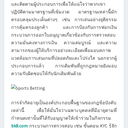
และติดตามผู้ประกอบการเพื่อให้แน่ใจว่าพวกเขา
ปฏิบัติตามมาตรฐานที่เข้มงวด มาตรฐานเหล่านี้มัก
ครอบคลุมประเด็นต่างๆ เช่น การเล่นอย่างยุติธรรม
การคุ้มครองลูกค้า และการป้องกันการฟอกเงิน
กระบวนการออกใบอนุญาตเกี่ยวข้องกับการตรวจสอบ
ความมั่นคงทางการเงิน ความสมบูรณ์ และความ
สามารถของผู้ให้บริการอย่างละเอียดเพื่อมอบสภาพ
แวดล้อมการเล่นเกมที่ปลอดภัยและโปร่งใส นอกจากผู้
ประกอบการแล้ว การเดิมพันที่ถูกกฎหมายยังมอบ
ความรับผิดชอบให้กับนักเดิมพันด้วย
การจำกัดอายุเป็นองค์ประกอบพื้นฐานของกฎข้อบังคับ
เหล่านี้ เพื่อให้มั่นใจว่าเฉพาะบุคคลที่มีอายุตามที่
กำหนดเท่านั้นที่ได้รับอนุญาตให้เข้าร่วมในกิจกรรม
bk8.com
กระบวนการตรวจสอบ เช่น ขั้นตอน KYC รู้จัก