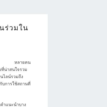
่วนร่วมใน
็ตได้? หลายคน
มที่น่าสนใจรวม
อนไลน์รวมถึง
กับการใช้สถานที่
ราบคำแนะนำบาง