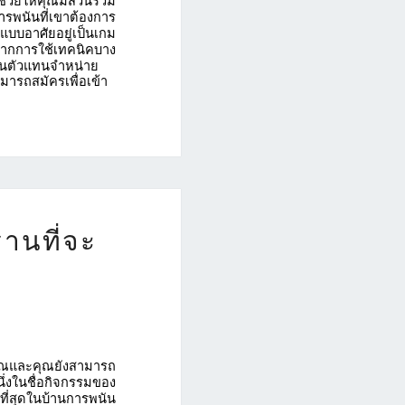
ช่วยให้คุณมีส่วนร่วม
รพนันที่เขาต้องการ
แบบอาศัยอยู่เป็นเกม
งจากการใช้เทคนิคบาง
นันตัวแทนจำหน่าย
ารถสมัครเพื่อเข้า
านที่จะ
องคุณและคุณยังสามารถ
ึ่งในชื่อกิจกรรมของ
ที่สุดในบ้านการพนัน