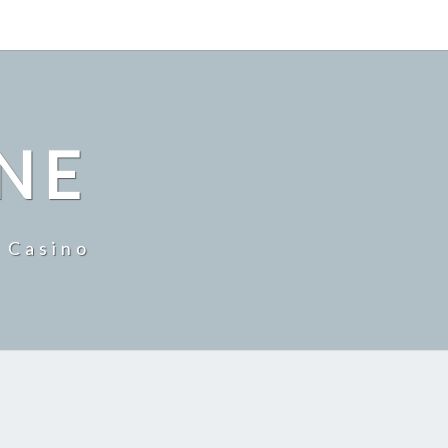
INE
 Casino