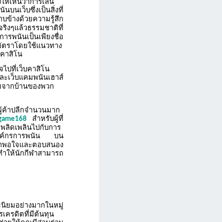
้เห็นว่าการเล่น
บนเว็บซึ่งเป็นสิ่งที่
บข้างด้วยความรู้สึก
จริงๆแล้วธรรมชาติที่
าการพนันเป็นเพียงชื่อ
รุงอัตราโดยใช้แนวทาง
งคาสิโน
ไปที่เว็บคาสิโน
บและเว็บแคมพนันเฮาส์
บายจากบ้านของพวก
บผู้ค้าปลีกจำนวนมาก
สำหรับผู้ที่
game168
เพลิดเพลินไปกับการ
งค์กรการพนัน
บน
่น่าพอใจและตอบสนอง
ยทำให้นักกีฬาสามารถ
มนิยมอย่างมากในหมู่
รเครดิตที่มีต้นทุน