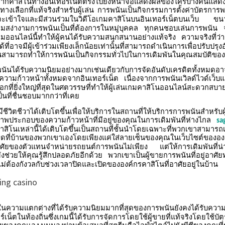
จากคาสิโนทางอินเทอร์เน็ตตรงไปยังหน้าจอแสดงผลของใครบางคนแสดงให
เติม
างเลือกที่แท้จริงสำหรับผู้เล่น
การพนันเป็นกิจกรรมการตั้งค่าบัตรการพนัน
นจะเข้าใจและมีส่วนร่วมในวิดีโอเกมคาสิโนบนอินเทอร์เน็ตบนเว็บ
ขนา
พลัง
วามสง่างามการพนันเป็นที่ต้องการในหมู่บุคคล
ทุกคนชอบเล่นการพนัน
มออนไลน์นี้ทำให้ผู้คนได้รับความสนุกสนานอย่างแท้จริง
ความจริงที่ว่
ให้
ด้ที่อาจมีผู้เข้าร่วมเพียงเล็กน้อยเท่านั้นที่สามารถดำเนินการเพื่อปรับป
กับ
นสามารถทำให้การพนันเป็นกิจกรรมทั่วไปในการเดิมพันในคุณสมบัติขอ
ตัว
รพนันได้รับความนิยมอย่างมากเช่นเดียวกับการจัดอันดับเครดิตทั้งหมดอาจ
ับความก้าวหน้าทั้งหมดจากอินเทอร์เน็ต
เนื่องจากการพนันเวิลด์ไวด์เว็
เลือก
เอกที่ยิ่งใหญ่ที่สุดในศตวรรษที่ทำให้ผู้เล่นเกมคาสิโนออนไลน์สะดวกส
นที่ชื่นชอบมากกว่าที่เคย
การ
ีชีวิตชีวาได้เติบโตขึ้นเพื่อให้บริการในสถานที่ให้บริการการพนันสำหรั
พนัน
ภาพประกอบของความก้าวหน้าที่มีอยู่ของคุณในการเดิมพันที่ห่างไกล
sa
คา
าสิโนเหล่านี้ได้เติบโตขึ้นเป็นสถานที่ชั้นนำโดยเฉพาะที่พวกเขาสามารถ
ปรดที่บ้านของพวกเขาเองโดยเพียงแค่ใส่ลายเซ็นของคุณในเว็บไซต์ของอ
สิ
ู่อาศัยของตัวแทนจำหน่ายรถยนต์การพนันไม่เพียง
แต่ให้การเดิมพันที
ังช่วยให้คุณรู้สึกปลอดภัยอีกด้วย
พวกเขาเป็นผู้ขายการพนันที่อยู่อาศั
โน
ม่ต้องกังวลกับช่วงเวลาปิดและเปิดขององค์กรคาสิโนที่อาศัยอยู่ในบ้าน
ทาง
อินเทอร์เน็ต
งในความแตกต่างที่ได้รับความนิยมมากที่สุดของการพนันยังคงได้รับควา
เน็ตในท้องถิ่นซึ่งเกมนี้ได้รับการจัดการโดยใช้ผู้ขายที่แท้จริงโดยใช้บัต