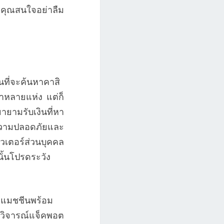
ากคุณสนใจอย่าลืม
นที่จะค้นหาคาสิ
าหลายแห่ง แต่ก็
ายามรับเงินที่หา
ความปลอดภัยและ
วเตอร์ส่วนบุคคล
ั้นโปรดระวัง
อตแมชชีนพร้อม
วิจารณ์แจ็คพอต