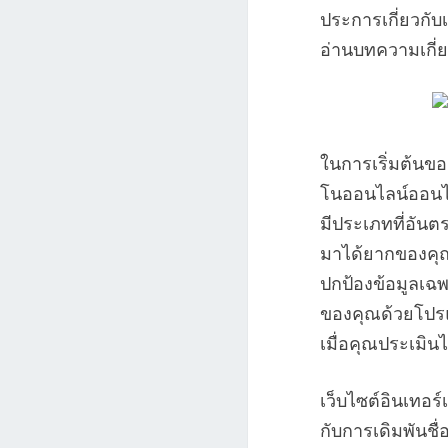
ประการเกี่ยวกับ
อ่านบทความเกี่ย
ในการเริ่มต้นขอ
โนออนไลน์ออนไล
มีประเภทที่อันต
มาได้ยากของคุ
ปกป้องข้อมูลเฉ
ของคุณด้วยโปรแ
เมื่อคุณประเมินไ
เว็บไซต์อินเทอ
กับการเดิมพัน