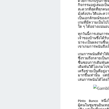
ด้วยการเก็บรูปภาพ
กิจกรรมอยู่เสมอเป็นท
สะดวกที่สุดที่ทุกค
มั่งคั่งประวัติและค
เป็นเอกลักษณ์ของเก
เกมที่มีความเป็นไปไ
ใด
ๆ
ได้อย่างแน่นอ
ทุกวันนี้การเล่นกา
เจ้าของบ้านซึ่งได้ร
น่าจะเป็นผลงานชิ้น
เขาเกมการพนันจึงเป็
เกมการพนันที่ทำให้ม
ซึ่งรวมถึงกลายเป็น
ชื่นชอบการเดิมพันค
เดิมพันวิดีโอเกมโ
เครือข่ายเป็นที่อย
มากขึ้นเท่านั้น
แต่ย
เล่นการพนันได้โดยไ
หนึ่
Pinto Bunco
ผู้คนในชุมชนอินเทอร์