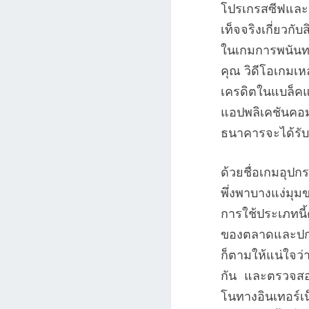
โปรเกรสซีฟและส
เท็จจริงเกี่ยวก
ในเกมการพนันทา
คุณ วิดีโอเกมเห
เครดิตในแบล็คแ
แอปพลิเคชันคอม
ธนาคารจะได้รับก
ด้วยชื่อเกมอุปก
พึ่งพาบางแง่มุม
การใช้ประเภทนี้ค
ของตลาดและปกค
ก็ตามให้แน่ใจว
กัน และตรวจสอบ
โนทางอินเทอร์เน