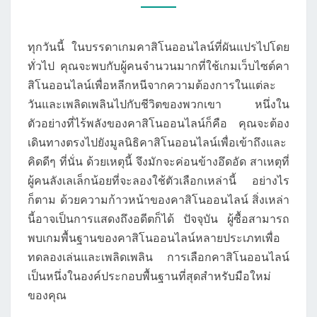
รู้
ใน
ขณะ
ทุกวันนี้ ในบรรดาเกมคาสิโนออนไลน์ที่ผันแปรไปโดย
ที่
ทั่วไป คุณจะพบกับผู้คนจำนวนมากที่ใช้เกมเว็บไซต์คา
เล่น
สิโนออนไลน์เพื่อหลีกหนีจากความต้องการในแต่ละ
เกม
วันและเพลิดเพลินไปกับชีวิตของพวกเขา หนึ่งใน
การ
ตัวอย่างที่ไร้พลังของคาสิโนออนไลน์ก็คือ คุณจะต้อง
พนัน
เดินทางตรงไปยังมูลนิธิคาสิโนออนไลน์เพื่อเข้าถึงและ
ออนไลน์
คิดดีๆ ที่นั่น ด้วยเหตุนี้ จึงมักจะค่อนข้างอึดอัด สาเหตุที่
อย่าง
ผู้คนลังเลเล็กน้อยที่จะลองใช้ตัวเลือกเหล่านี้ อย่างไร
แข็ง
ก็ตาม ด้วยความก้าวหน้าของคาสิโนออนไลน์ สิ่งเหล่า
ขัน
นี้อาจเป็นการแสดงถึงอดีตก็ได้ ปัจจุบัน ผู้ซื้อสามารถ
พบเกมพื้นฐานของคาสิโนออนไลน์หลายประเภทเพื่อ
ทดลองเล่นและเพลิดเพลิน การเลือกคาสิโนออนไลน์
เป็นหนึ่งในองค์ประกอบพื้นฐานที่สุดสำหรับมือใหม่
ของคุณ