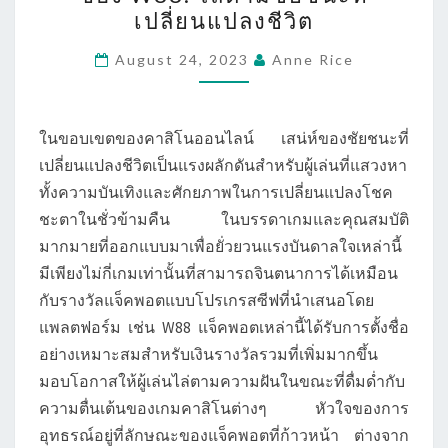
พอต
เปลี่ยนแปลงชีวิต
แบบ
โปร
August 24, 2023
Anne Rice
เก
รส
ซีฟ
ในขอบเขตของคาสิโนออนไลน์ เสน่ห์ของชัยชนะที่
ของ
เปลี่ยนแปลงชีวิตเป็นแรงผลักดันสำหรับผู้เล่นที่แสวงหา
W88:
ทั้งความบันเทิงและศักยภาพในการเปลี่ยนแปลงโชค
ไล่
ชะตาในชั่วข้ามคืน ในบรรดาเกมและคุณสมบัติ
ตาม
มากมายที่ออกแบบมาเพื่อยั่วยวนแรงบันดาลใจเหล่านี้
ชัยชนะ
มีเพียงไม่กี่เกมเท่านั้นที่สามารถจินตนาการได้เหมือน
ที่
กับรางวัลแจ็คพอตแบบโปรเกรสซีฟที่นำเสนอโดย
เปลี่ยนแปลง
แพลตฟอร์ม เช่น W88 แจ็คพอตเหล่านี้ได้รับการตั้งชื่อ
ชีวิต
อย่างเหมาะสมสำหรับเงินรางวัลรวมที่เพิ่มมากขึ้น
มอบโอกาสให้ผู้เล่นไล่ตามความฝันในขณะที่ดื่มด่ำกับ
ความตื่นเต้นของเกมคาสิโนต่างๆ หัวใจของการ
อุทธรณ์อยู่ที่ลักษณะของแจ็คพอตที่ก้าวหน้า ต่างจาก