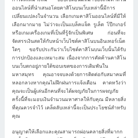
ออนไลน์ที่นำเสนอโดยคาสิโนบนเว็บเหล่านี้มีการ
เปลี่ยนแปลงในจำนวน เลือกเกมคาสิโนออนไลน์ที่มีให้
เลือกมากมาย ไม่ว่าจะเป็นแบล็คแจ็ค รูเล็ต โป๊กเกอร์
หรือเกมเครื่องเกมที่เป็นที่รู้จักเป็นพิเศษ ก่อนที่จะ
จัดสรรเงินสดให้กับหน้าเว็บไซต์คาสิโนบนอินเทอร์เน็ต
ใดๆ ขอรับประกันว่าเว็บไซต์คาสิโนบนเว็บนั้นได้รับ
การปกป้องและเหมาะสม เนื่องจากการคัดค้านคาสิโน
บนเว็บตกอยู่ภายใต้ขอบเขตของการเดิมพันใน
มหาสมุทร คุณอาจจบลงด้วยการติดต่อกับสมาคมที่
หลอกลวงหากคุณไม่ฝึกฝนการแจ้งเตือน คาดหวังว่า
คุณจะเป็นผู้เล่นอีกคนที่จะได้ผจญภัยในการผจญภัย
ครั้งนี้ที่จะมอบเงินจำนวนมหาศาลให้กับคุณ มีหลายสิ่ง
ที่คุณควรจำไว้ เคล็ดลับเหล่านี้จะเป็นประโยชน์สำหรับ
คุณ
อนุญาตให้เลือกและคุณสามารถผ่อนคลายสิ่งที่มากก