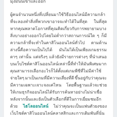
มุ่งมั่นนี้เข้าและออก
ผู้คนจำนวนหนึ่งที่เปลี่ยนมาใช้วิธีออนไลน์มีความกล้า
ที่จะลองทำสิ่งที่พวกเขาอาจจะทำได้ในที่สุด ในที่สุด
หากคุณพลาดโอกาสที่คุณคิดเกี่ยวกับการพยายามบาง
สิ่งบางอย่างออกไปโดยไม่ต่ำกว่าสถานการณ์ใด ๆ ก็มี
ความกล้าที่จะทำในคาสิโนออนไลน์ทั่วไป ตามด้าน
ล่างนี้คือความเป็นไปได้ มันไม่ได้เป็นเพียงเกมธรรม
ดาๆ เท่านั้น แต่จริงๆ แล้วยังมีรายการต่างๆ ที่นำเสนอ
บนเว็บไซต์คาสิโนออนไลน์เหล่านี้ที่ทำให้มันพิเศษมาก
คุณสามารถเลือกอะไรก็ได้ตั้งแต่เกมพีซีที่ไม่มีค่าใช้
จ่ายใดๆ มาเป็นเกมที่มีความเสี่ยงที่ดี ขึ้นอยู่กับว่าคุณจะ
มีความเฉพาะเจาะจงแค่ไหน โดยพื้นฐานแล้วจะช่วย
ให้เกมธุรกิจออนไลน์ได้รับการค้นหาอย่างไม่น่าเชื่อ
หลังจากนั้นและยังเป็นตัวเลือกที่ดีในการเยี่ยมชมอีก
ด้วย
ไฮโลออนไลน์
ไม่ว่าคุณจะเป็นแฟนตัวยงของ
เว็บไซต์คาสิโนออนไลน์คลาสสิกและการเดิมพันที่นั่น