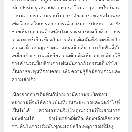
เกี่ยวกับทีม ผู้เล่น สถิติ และแนวโน้มล่าสุดภายในกีฬาที่
กำหนด การมีส่วนร่วมในการวิจัยอย่างละเอียดไม่เพียง
เพิ่มโอกาสในการคาดการณ์อย่างมีการศึกษา แต่ยัง
ช่วยเพิ่มความเพลิดเพลินโดยรวมของเกมอีกด้วย การ
วางกลยุทธ์เกี่ยวข้องกับการเลือกเดิมพันที่สอดคล้องกับ
ความเชี่ยวชาญของตน และหลีกเลี่ยงการเดิมพันที่ขับ
เคลื่อนด้วยอารมณ์หรือความตื่นเต้นเพียงอย่างเดียว วิธี
การคำนวณนี้เปลี่ยนการเดิมพันจากกิจกรรมเก็งกำไร
เป็นการลงทุนที่รอบคอบ เพิ่มความรู้สึกมีส่วนร่วมและ
ความสำเร็จ
เนื่องจากการเดิมพันกีฬาอย่างมีความรับผิดชอบ
พยายามที่จะให้ความบันเทิงในระยะยาวและผลกำไรที่
เป็นไปได้ ความอดทนจึงเป็นคุณธรรมที่ไม่สามารถ
มองข้ามได้ จำเป็นอย่างยิ่งที่จะต้องหลีกเลี่ยงแรง
กระตุ้นในการเดิมพันทุกแมตช์หรือเหตุการณ์ที่มีอยู่