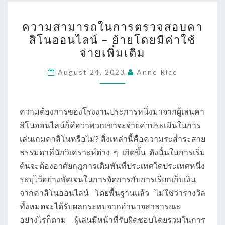
ความ
ความสามารถในการตรวจสอบคา
สามารถ
สิโนออนไลน์ – ย้ายโดยมีค่าใช้
ใน
จ่ายเพิ่มเติม
การ
ตรวจ
August 24, 2023
Anne Rice
สอบ
คา
สิ
ความต้องการของโรงงานประการหนึ่งมาจากผู้เล่นคา
โน
สิโนออนไลน์ก็คือว่าพวกเขาจะจ่ายค่าประเมินในการ
ออนไลน์
เล่นเกมคาสิโนหรือไม่? สิ่งเหล่านี้คือความระส่ำระสาย
–
ธรรมดาที่นักวิเคราะห์ต่าง ๆ เกิดขึ้น ดังนั้นในการเริ่ม
ย้าย
ต้นจะต้องอาศัยกฎการเดิมพันที่ประเทศใดประเทศหนึ่ง
โดย
ระบุไว้อย่างชัดเจนในการจัดการกับการเรียกเก็บเงิน
มี
จากคาสิโนออนไลน์ โดยพื้นฐานแล้ว ไม่ใช่ว่ารางวัล
ค่า
ทั้งหมดจะได้รับผลกระทบจากอำนาจสาธารณะ
ใช้
อย่างไรก็ตาม ผู้เล่นมีหน้าที่รับผิดชอบโดยรวมในการ