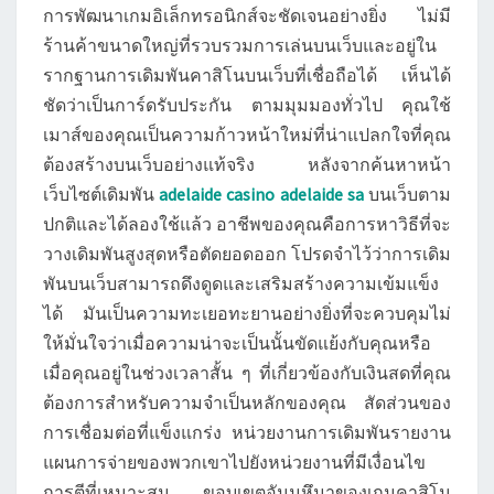
การพัฒนาเกมอิเล็กทรอนิกส์จะชัดเจนอย่างยิ่ง ไม่มี
ร้านค้าขนาดใหญ่ที่รวบรวมการเล่นบนเว็บและอยู่ใน
รากฐานการเดิมพันคาสิโนบนเว็บที่เชื่อถือได้ เห็นได้
ชัดว่าเป็นการ์ดรับประกัน ตามมุมมองทั่วไป คุณใช้
เมาส์ของคุณเป็นความก้าวหน้าใหม่ที่น่าแปลกใจที่คุณ
ต้องสร้างบนเว็บอย่างแท้จริง หลังจากค้นหาหน้า
เว็บไซต์เดิมพัน
adelaide casino adelaide sa
บนเว็บตาม
ปกติและได้ลองใช้แล้ว อาชีพของคุณคือการหาวิธีที่จะ
วางเดิมพันสูงสุดหรือตัดยอดออก โปรดจำไว้ว่าการเดิม
พันบนเว็บสามารถดึงดูดและเสริมสร้างความเข้มแข็ง
ได้ มันเป็นความทะเยอทะยานอย่างยิ่งที่จะควบคุมไม่
ให้มั่นใจว่าเมื่อความน่าจะเป็นนั้นขัดแย้งกับคุณหรือ
เมื่อคุณอยู่ในช่วงเวลาสั้น ๆ ที่เกี่ยวข้องกับเงินสดที่คุณ
ต้องการสำหรับความจำเป็นหลักของคุณ สัดส่วนของ
การเชื่อมต่อที่แข็งแกร่ง หน่วยงานการเดิมพันรายงาน
แผนการจ่ายของพวกเขาไปยังหน่วยงานที่มีเงื่อนไข
การตีที่เหมาะสม ขอบเขตอันมหึมาของเกมคาสิโน