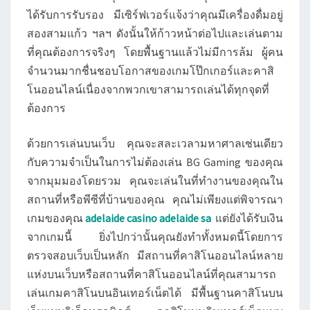
ได้รับการรับรอง มีเซิร์ฟเวอร์แจ้งว่าคุณมีเครื่องดื่มอยู่
สองสามแก้ว ฯลฯ ดังนั้นให้ก้าวหน้าต่อไปและเล่นตาม
ที่คุณต้องการจริงๆ โดยพื้นฐานแล้วไม่มีการล้ม ผู้คน
จำนวนมากชื่นชอบโอกาสของเกมโป๊กเกอร์และคาสิ
โนออนไลน์เนื่องจากพวกเขาสามารถเล่นได้ทุกจุดที่
ต้องการ
ด้วยการเล่นบนเว็บ คุณจะสละเวลามหาศาลเช่นเดียว
กับความจำเป็นในการไม่ต้องเล่น BG Gaming ของคุณ
จากมุมมองโดยรวม คุณจะเล่นในที่ทำงานของคุณใน
สถานที่หรือพีซีที่บ้านของคุณ คุณไม่เพียงแต่พิจารณา
เกมของคุณ
adelaide casino adelaide sa
แต่ยังได้รับเงิน
จากเกมนี้ ยิ่งไปกว่านั้นคุณยังทำทั้งหมดนี้โดยการ
ตรวจสอบเว็บเป็นหลัก มีสถานที่คาสิโนออนไลน์หลาย
แห่งบนเว็บหรือสถานที่คาสิโนออนไลน์ที่คุณสามารถ
เล่นเกมคาสิโนบนอินเทอร์เน็ตได้ มีพื้นฐานคาสิโนบน