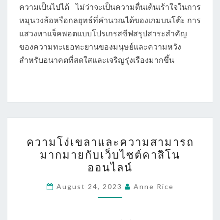
ความเป็นไปได้ ไม่ว่าจะเป็นความตื่นเต้นเร้าใจในการ
หมุนวงล้อหรือกลยุทธ์ที่คำนวณได้ของเกมบนโต๊ะ การ
แสวงหาแจ็คพอตแบบโปรเกรสซีฟสรุปสาระสำคัญ
ของความทะเยอทะยานของมนุษย์และความหวัง
สำหรับอนาคตที่สดใสและเจริญรุ่งเรืองมากขึ้น
ความ
ความโง่เขลาและความสามารถ
โง่
มากมายกับเว็บไซต์คาสิโน
เขลา
ออนไลน์
และ
ความ
August 24, 2023
Anne Rice
สามารถ
มากมาย