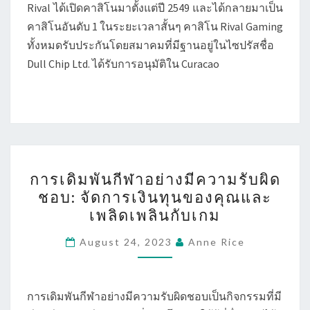
Rival ได้เปิดคาสิโนมาตั้งแต่ปี 2549 และได้กลายมาเป็น
คาสิโนอันดับ 1 ในระยะเวลาสั้นๆ คาสิโน Rival Gaming
ทั้งหมดรับประกันโดยสมาคมที่มีฐานอยู่ในไซปรัสชื่อ
Dull Chip Ltd. ได้รับการอนุมัติใน Curacao
การ
การเดิมพันกีฬาอย่างมีความรับผิด
เดิม
ชอบ: จัดการเงินทุนของคุณและ
พัน
เพลิดเพลินกับเกม
กีฬา
อย่าง
August 24, 2023
Anne Rice
มี
ความ
รับ
การเดิมพันกีฬาอย่างมีความรับผิดชอบเป็นกิจกรรมที่มี