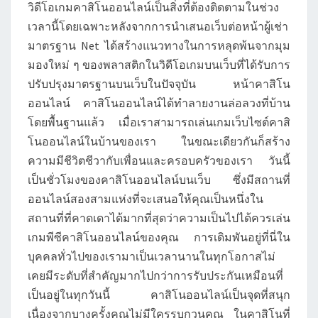
กับ
วิดีโอเกมคาสิโนออนไลน์เป็นสิ่งที่ต้องติดตามในช่วง
เว็บไซต์
เวลานี้โดยเฉพาะหลังจากการนำเสนอเว็บต่อหน้าผู้เช่า
คา
มาตรฐาน Net ได้สร้างแนวทางในการหลุดพ้นจากมุม
สิ
มองใหม่ ๆ ของพลาสติกในวิดีโอเกมบนเว็บที่ได้รับการ
โน
ปรับปรุงมาตรฐานบนเว็บในปัจจุบัน หน้าคาสิโน
ออนไลน์
ออนไลน์ คาสิโนออนไลน์ได้ทำลายงานล่อลวงที่บ้าน
โดยพื้นฐานแล้ว เมื่อเราสามารถเล่นเกมเว็บไซต์คาสิ
โนออนไลน์ในบ้านของเรา ในขณะเดียวกันก็สร้าง
ความมีชีวิตชีวากับเพื่อนและครอบครัวของเรา วันนี้
เป็นชั่วโมงของคาสิโนออนไลน์บนเว็บ ซึ่งมีสถานที่
ออนไลน์สองสามแห่งที่จะเสนอให้คุณเป็นหนึ่งใน
สถานที่ที่คาดเดาได้มากที่สุดว่าความเป็นไปได้ควรเล่น
เกมพีซีคาสิโนออนไลน์ของคุณ การเดิมพันอยู่ที่นี่ใน
บุคคลทั่วไปของเรามาเป็นเวลานานในทุกโอกาสไม่
เคยมีระดับที่สำคัญมากไปกว่าการรับประกันเหมือนที่
เป็นอยู่ในทุกวันนี้ คาสิโนออนไลน์เป็นจุดที่สนุก
เนื่องจากบางครั้งคุณไม่มีใครรบกวนคุณ ในคาสิโนที่