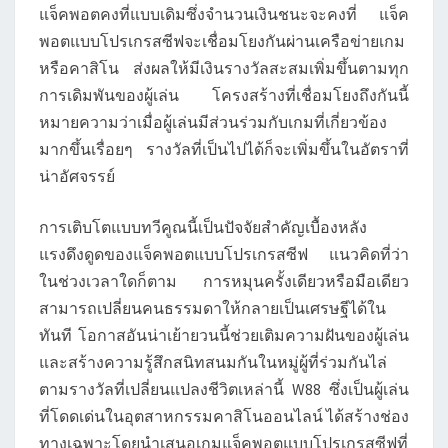
แจ็คพอตคงที่แบบเดิมซึ่งจำนวนเงินชนะจะคงที่ แจ็ค
พอตแบบโปรเกรสซีฟจะเชื่อมโยงกันผ่านเครือข่ายเกม
หรือคาสิโน ส่งผลให้มีเงินรางวัลสะสมเพิ่มขึ้นตามทุก
การเดิมพันของผู้เล่น โครงสร้างที่เชื่อมโยงถึงกันนี้
หมายความว่าเมื่อผู้เล่นมีส่วนร่วมกับเกมที่เกี่ยวข้อง
มากขึ้นเรื่อยๆ รางวัลที่เป็นไปได้ก็จะเพิ่มขึ้นในอัตราที่
น่าอัศจรรย์
การเติบโตแบบทวีคูณนี้เป็นปัจจัยสำคัญเบื้องหลัง
แรงดึงดูดของแจ็คพอตแบบโปรเกรสซีฟ แนวคิดที่ว่า
ในช่วงเวลาใดก็ตาม การหมุนครั้งเดียวหรือมือเดียว
สามารถเปลี่ยนคนธรรมดาให้กลายเป็นเศรษฐีได้ใน
ทันที โอกาสอันน่าเย้ายวนนี้ช่วยเติมความฝันของผู้เล่น
และสร้างความรู้สึกสนิทสนมกันในหมู่ผู้ที่ร่วมกันไล่
ตามรางวัลที่เปลี่ยนแปลงชีวิตเหล่านี้ W88 ซึ่งเป็นผู้เล่น
ที่โดดเด่นในอุตสาหกรรมคาสิโนออนไลน์ ได้สร้างช่อง
ทางเฉพาะโดยนำเสนอเกมแจ็คพอตแบบโปรเกรสซีฟที่