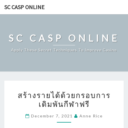
Skip
SC CASP ONLINE
to
content
SC CASP ONLINE
Apply These Secret Techniques To Improve Casino
สร้าง
สร้างรายได้ด้วยกรอบการ
ราย
เดิมพันกีฬาฟรี
ได้
ด้วย
December 7, 2021
Anne Rice
กรอบ
การ