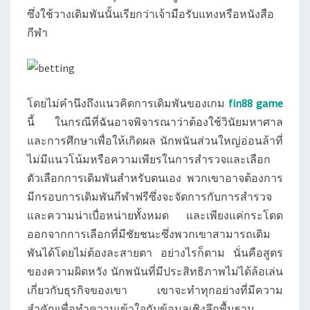
ซึ่งใช้วางเดิมพันนั้นเรียกว่าเจ้ามือรับแทงหรือหนังสือ
กีฬา
โดยไม่คำนึงถึงแนวคิดการเดิมพันของเกม
fin88 game
นี้ ในกรณีที่ฉันอาจพิจารณาว่าต้องใช้วินัยมหาศาล
และการศึกษาเพื่อให้เกิดผล นักพนันส่วนใหญ่อ่อนล้าที่
ไม่มีแนวโน้มหรือความเพียรในการสำรวจและเลือก
ตัวเลือกการเดิมพันสำหรับตนเอง พวกเขาอาจต้องการ
มีกรอบการเดิมพันกีฬาฟรีซึ่งจะจัดการกับการสำรวจ
และความน่าเบื่อหน่ายทั้งหมด และเพียงแค่กระโดด
ออกจากการเลือกที่มีชัยชนะซึ่งพวกเขาสามารถเดิม
พันได้โดยไม่ต้องละสายตา อย่างไรก็ตาม นั่นคือสูตร
ของความผิดหวัง นักพนันที่มีประสิทธิภาพไม่ได้ล้อเล่น
เกี่ยวกับธุรกิจของเขา เขาจะทำทุกอย่างที่มีความ
สำคัญเพื่อทำความเข้าใจกับข้อมูลเชิงลึกพื้นฐาน