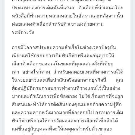
ประเภทของการเดิมพันที่เสนอ ตัวเลือกที่นำเสนอโดย
หนังสือกีฬา ความหลากหลายในอัตรา และหลังจากนั้น
ค่อยแสดงตัวเลือกสำหรับตัวเขาเองด้วยความ
ระมัดระวัง
อาจมีโอกาสประสบความสำเร็จในช่วงเวลาปัจจุบัน
เพียงแค่ใช้กรอบการเดิมพันกีฬาฟรีและอนุญาตให้
เลือกตัวเลือกของคุณในขณะที่คุณแสดงสิ่งที่เทียบ
เท่า อย่างไรก็ตาม สำหรับผลตอบแทนที่คาดการณ์ได้
ในระยะยาวและเพื่อนำเงินจริงออกจากธุรกิจนี้ คุณ
ต้องปฏิบัติตามกรอบการทำงานที่วางแผนไว้เป็นอย่าง
มากและดำเนินการเพื่อข้อตกลง ไม่ใช่เรื่องยากที่จะถูก
สับสนและทำให้การตัดสินของคุณเบลอด้วยความรู้สึก
และความคาดหวังมากมายที่ล่องลอยไป กรอบการเดิม
พันกีฬาฟรีอาจให้การวัดผลและการเลือกที่เชื่อถือได้
แต่ขึ้นอยู่กับบุคคลที่จะให้เหตุผลสำหรับตัวเขาเอง