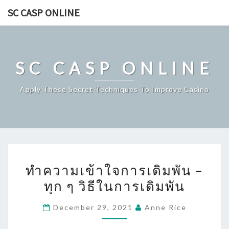
Skip
SC CASP ONLINE
to
content
SC CASP ONLINE
Apply These Secret Techniques To Improve Casino
ทำความ
ทำความเข้าใจการเดิมพัน –
เข้าใจ
ทุก ๆ วิธีในการเดิมพัน
การ
เดิม
December 29, 2021
Anne Rice
พัน
–