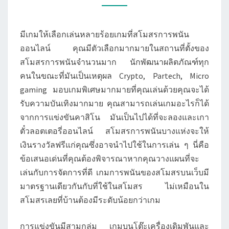
ใน
เกม
มีเกมให้เลือกเล่นหลายร้อยเกมที่สโมสรการพนัน
การ
ออนไลน์ คุณมีตัวเลือกมากมายในสถานที่ตั้งของ
พนัน
สโมสรการพนันจำนวนมาก นักพัฒนาผลิตภัณฑ์ทุก
บน
คนในขณะที่มันเป็นเหตุผล Crypto, Partech, Micro
เว็บ
gaming มอบเกมพิเศษมากมายที่คุณเล่นด้วยคุณจะได้
รับความบันเทิงมากมาย คุณสามารถเล่นเกมอะไรก็ได้
จากการแข่งขันคาสิโน มันเป็นไปได้ที่จะลองและเกา
ตั๋วลอตเตอรี่ออนไลน์ สโมสรการพนันบางแห่งจะให้
เงินรางวัลฟรีแก่คุณซึ่งอาจนำไปใช้ในการเล่น ๆ นี่คือ
ข้อเสนอเด่นที่คุณต้องพิจารณาหากคุณวางแผนที่จะ
เล่นกับการจัดการที่ดี เกมการพนันของสโมสรบนเว็บมี
มาตรฐานเดียวกันกับที่ใช้ในสโมสร ไม่เหมือนใน
สโมสรเลยที่บ้านต้องมีระดับน้อยกว่าเกม
การแข่งขันมีสามกลุ่ม เกมบนโต๊ะเครื่องเดิมพันและ