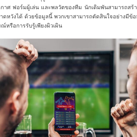
าศ ฟอร์มผู้เล่น และพลวัตของทีม นักเดิมพันสามารถสร้างภ
งที่คาดหวังได้ ด้วยข้อมูลนี้ พวกเขาสามารถตัดสินใจอย่างมีข้อ
์หรือการรับรู้เพียงผิวเผิน