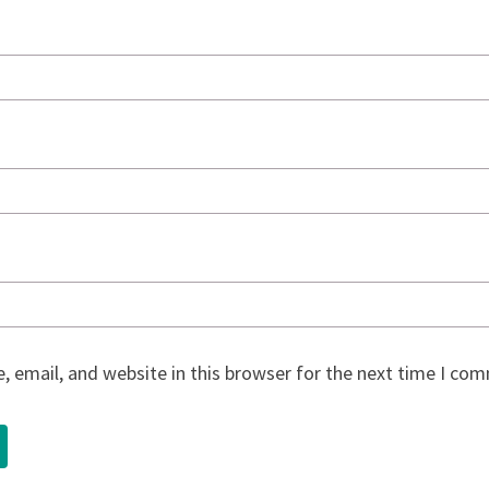
 email, and website in this browser for the next time I co