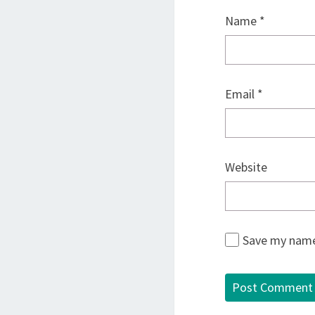
Name
*
Email
*
Website
Save my name,