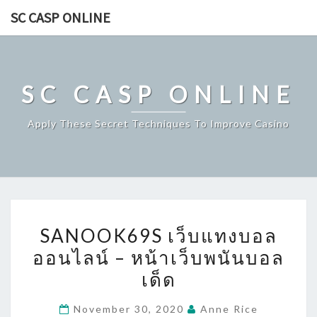
Skip
SC CASP ONLINE
to
content
SC CASP ONLINE
Apply These Secret Techniques To Improve Casino
SANOOK69S
SANOOK69S เว็บแทงบอล
เว็บ
ออนไลน์ – หน้าเว็บพนันบอล
แทง
เด็ด
บอล
ออนไลน์
November 30, 2020
Anne Rice
–