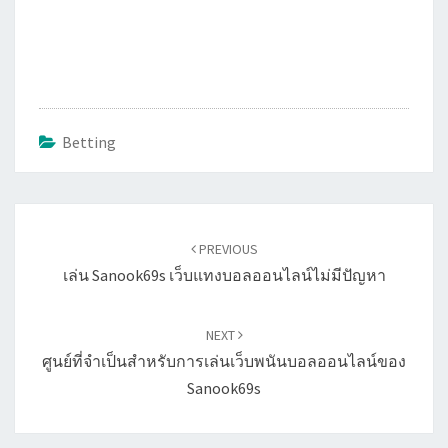
Betting
Post
navigation
PREVIOUS
เล่น Sanook69s เว็บแทงบอลออนไลน์ไม่มีปัญหา
NEXT
ศูนย์ที่จำเป็นสำหรับการเล่นเว็บพนันบอลออนไลน์ของ
Sanook69s