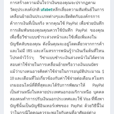
การสร้างความมั่นใจว่าเงินของคุณจะปรากฏตาม
วัตถุประสงค์ปกติ
ufabet
หลีกเลี่ยงความสัมพันธ์ในการ
เคลื่อนย้ายเงินประเภทต่างๆและยึดติดกับองค์กรการ
ค้าการเงินที่เป็นจริง หากคุณใช้ PayPal เพื่อช่วยบันทึก
การเดิมพันของคุณคุณควรใช้บันทึก PayPal ของคุณ
เพื่อซื้อวีซ่าแบบชำระล่วงหน้าและใช้เพื่อเพิ่มลงใน
บัญชีคลับของคุณ ดังนั้นคุณจะอยู่โดดเดี่ยวจากการค้า
และไม่มี IRS และสโมสรการพนันรู้ว่าเงินเริ่มต้นที่ไหน
โปรดจำไว้ว่า; วีซ่าแบบชำระเงินล่วงหน้าไม่ได้ตรวจ
สอบค่าใช้จ่ายในการเคลื่อนย้ายหรือวางเงินบนบัตร
แม้ว่าบางคนอาจคิดค่าใช้จ่ายในการอนุมัติประมาณ $
10 และเดือนที่ไม่เกี่ยวข้องกับค่าใช้จ่ายต่อเดือน สโมสร
เกมออนไลน์ที่ดีที่สุดและได้รับการพัฒนาให้ PayPal
เป็นส่วนหนึ่งในหลายประเทศนอกอเมริกาเหนือ บุคคล
สองคนทำการปรับเงินนอกประเทศและใช้ Visa ที่พึ่งพา
บัญชีนั้นเป็นบัญชีอินเทอร์เฟซของ PayPal ด้วยวิธีนี้ไม่
ว่าในกรณีใดคุณควรจะพอใจกับคนที่อาศัยอยู่ต่าง