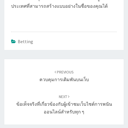
ประเทศที่สามารถสร้างแบบอย่างในชื่อของคุณได้
Betting
Post
navigation
PREVIOUS
ควบคุมการเดิมพันบนเว็บ
NEXT
ข้อเท็จจริงที่เกี่ยวข้องกับผู้เข้าชมเว็บไซต์การพนัน
ออนไลน์สำหรับทุก ๆ