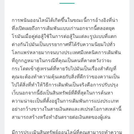
ตา
ตื่น
การพนันออนไลน์ได้เกิดขึ้นในขณะนี้การอ้างอิงที่น่า
ใจ
ทึ่งเปิดเผยถึงการเดิมพันแบบเก่านอกจากนี้ตลอดยุค
ด้วย
โรมันเมื่อคู่ต่อสู้ใช้ในการต่อสู้ในแต่ละรูปแบบที่แตก
เว็บไซต์
ต่างกันไปมันเป็นบรรยากาศที่ได้รับความนิยมไปทั่ว
การ
โลกแพร่หลายมากจนบางประเทศมีเทคนิคการเดิมพัน
เดิม
ที่ถูกกฎหมายในกรณีที่คุณเป็นคนที่คาดหวังว่าจะ
พัน
กระโดดเข้าสู่เทรนด์ที่หายวับไปมันเป็นเรื่องสำคัญที่
ออนไลน์
คุณจะต้องทำความคุ้นเคยกับสิ่งที่ดีกว่าของความเป็น
ไปได้สิ่งที่ทำให้วิธีการเดิมพันเป็นจริงคือการปรับปรุง
เว็บนอกจากนี้ยังเป็นสินทรัพย์ที่ดีที่สุดในการค้นหา
ความน่าจะเป็นที่ตั้งอยู่ในการเดิมพันการแบ่งประเภท
อย่างกว้างขวางในสายเงินสดและสเปรดโอกาสเหล่านี้
สามารถสร้างหรือทำอันตรายต่อเงินสดของผู้เล่น
มีการประเมินสินทรัพย์ออนไลน์ที่คุณสามารถทำความ