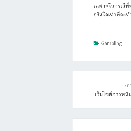
เฉพาะในกรณีที
จริงใจเท่าที่จ
Gambling
Post
navigation
PR
เว็บไซต์การพนั