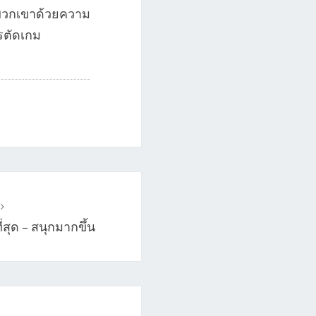
พวกเขาด้วยความ
รตัดเกม
T
ี่สุด – สนุกมากขึ้น