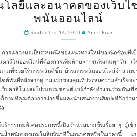
นโลยีและอนาคตของเว็บไซ
และ
พนันออนไลน์
อนาคต
ของ
เว็บไซต์
September 14, 2020
Anne Rice
การ
พนัน
การแสดงผลเป็นส่วนหนึ่งของแนวทางใหม่ของนักช้อปที่เป็น
ออนไลน์
คาสิโนออนไลน์ที่ต้องการเพิ่มทักษะการเล่นเกมทุกวัน เ
กมที่ช่วยให้การพนันดีขึ้น บ้านการพนันออนไลน์จำนวนมา
ไซต์ทันทีหลังจากดูเกมแรกของคุณที่ประสบความสำเร็จอย่
าเว็บคาสิโนและโปรแกรมซอฟต์แวร์กำลังทำงานร่วมกันเพื่อผ
อใดก็ตามที่คุณต้องการง่ายขึ้นและนำเสนองานศิลปะที่ดีกว
้อ
ให้บริการเกมพิเศษประเภทนี้เป็นจำนวนมากขึ้นเรื่อย ๆ ผู้เ
็นน้ำหนักของเกมในสิบวินาทีในอนาคตหรือในเวลานี้ เกมทั