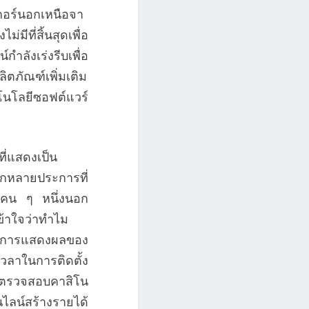
กอร์นอกเหนือจา
ีที่สิ้นสุดเพื่อ
กำลังเร่งรีบเพื่อ
ิตภัณฑ์เพิ่มเติม
โนโลยีซอฟต์แวร์
ที่แสดงเป็น
บวกหลายประการที่
ของคน ๆ หนึ่งนอก
ข้าใจว่าทำไม
ภทการแสดงผลของ
ลาในการติดตั้ง
ตรวจสอบคาสิโน
นไลน์สร้างรายได้