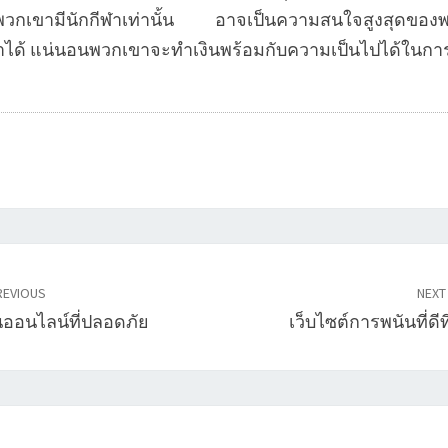
่พวกเขามีนักกีฬาเท่านั้น อาจเป็นความสนใจสูงสุดของ
ะทำได้ แน่นอนพวกเขาจะทำเงินพร้อมกับความเป็นไปได้ในกา
EVIOUS
NEX
นออนไลน์ที่ปลอดภัย
เว็บไซต์การพนันที่ดีท