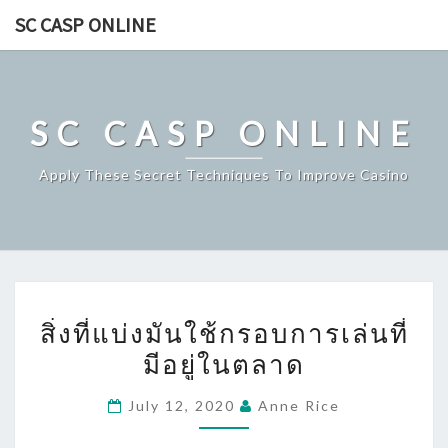
Skip
SC CASP ONLINE
to
content
SC CASP ONLINE
Apply These Secret Techniques To Improve Casino
สิ่ง
สิ่งที่แบ่งมันใช้กรอบการเล่นที่
ที่
มีอยู่ในตลาด
แบ่ง
มัน
July 12, 2020
Anne Rice
ใช้
กรอบ