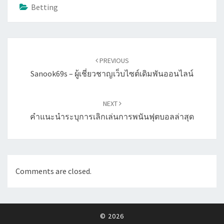
Betting
Post
navigation
PREVIOUS
Sanook69s – ผู้เชี่ยวชาญเว็บไซต์เดิมพันออนไลน์
NEXT
คำแนะนำระบุการเลิกเล่นการพนันฟุตบอลล่าสุด
Comments are closed.
© 2026