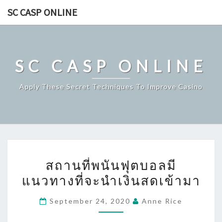
Skip
SC CASP ONLINE
to
content
SC CASP ONLINE
Apply These Secret Techniques To Improve Casino
สถาน
สถานที่พนันฟุตบอลมี
ที่
แนวทางที่จะนำเงินสดเข้ามา
พนัน
ฟุตบอล
September 24, 2020
Anne Rice
มี
แนวทาง