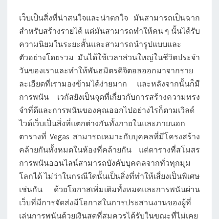
เว็บไซต์
เว็บเป็นสิ่งที่น่าสนใจและน่าตกใจ มันสามารถเป็นฉาก
การ
สำหรับสร้างรายได้ แต่มันสามารถทำให้คน ๆ นั้นได้รับ
พนัน
ความนิยมในระยะสั้นและสามารถนำรูปแบบและ
ออนไลน์?
ตัวอย่างโดยรวม มันได้ใช้เวลาส่วนใหญ่ในชีวิตประจำ
วันของเราและทำให้พันธมิตรดิจิตอลออกมาจากราย
ละเอียดที่เรามองข้ามได้ง่ายมาก และหลังจากนั้นก็มี
การพนัน เวกัสยังเป็นจุดที่เกี่ยวกับการสร้างความทรง
จำที่ดีและการพนันของคุณออกไปอย่างไรก็ตามเวิลด์
ไวด์เว็บเป็นสิ่งที่แตกต่างกันทั้งภายในและภายนอก
ตารางที่ Vegas สามารถเหมาะกับบุคคลที่มีโครงสร้าง
คล้ายกันทั้งหมดในห้องที่คล้ายกัน แต่ตารางที่สโมสร
การพนันออนไลน์สามารถบังคับบุคคลจากทั่วทุกมุม
โลกได้ ไม่ว่าในกรณีใดนั้นเป็นสิ่งที่ทำให้เสี่ยงเป็นพิเศษ
เช่นกัน ด้วยโอกาสเพิ่มเติมทั้งหมดและการพนันผ่าน
เว็บที่มีการจัดส่งมีโอกาสในการประสานงานของผู้ที่
เล่นการพนันด้วยเงินสดที่สมควรได้รับในขณะที่ไม่เคย