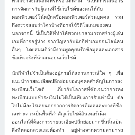
พวกเขาจะเล่นเกมฟรีหรือไม่ก็ตาม นี่เป็นการเสนอวิธี
การจัดการกับผู้เล่นที่ใช้เว็บไซต์ของตนให้กับ
คอมพิวเตอร์โน้ตบุ๊กหรือคอมพิวเตอร์ส่วนบุคคล รวม
ถึงตรวจสอบว่าใครบ้างที่อาจใช้วิดีโอเกมของตน
นอกจากนี้ นี่เป็นวิธีที่ทำให้พวกเขาสามารถสร้างผู้เล่น
เกมที่อาจอยู่ห่าง จากปัญหากับนักกีฬาเกมออนไลน์คน
อื่นๆ โดยสมมติว่ามีงานพูดคุยหรือข้อมูลและเอกสาร
ข้อเท็จจริงที่นำเสนอบนเว็บไซต์
นักกีฬาไม่จำเป็นต้องอยู่ภายใต้สถานการณ์ใด ๆ เพื่อ
แนะนำรายละเอียดปลีกย่อยของบุคคลสำคัญในการลง
ทะเบียนเว็บไซต์ เกี่ยวกับโอกาสที่ชัดเจนว่าการลง
ทะเบียนแบบชำระเงินไม่ได้เป็นเพียงการรับเท่านั้น ต่อ
ไปไม่มีอะไรเลยนอกจากการจัดการอีเมลและบางทีชื่อ
เฉพาะควรเป็นพื้นที่สำคัญเว็บไซต์อินเทอร์เน็ต
ออนไลน์ที่ต้องการรายละเอียดปลีกย่อยมากขึ้นนั้นเป็น
สิ่งที่หลอกลวงและต้องทำ อยู่ห่างจากความสามารถ