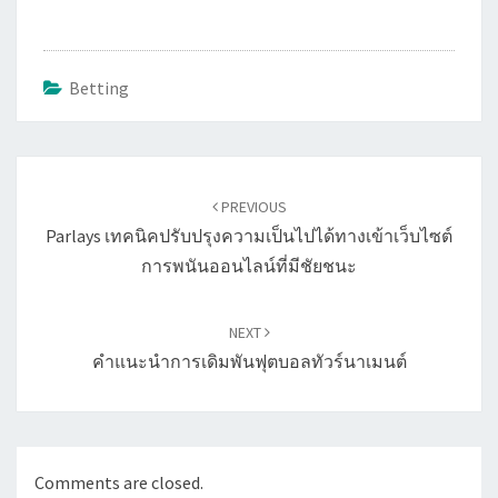
Betting
Post
navigation
PREVIOUS
Parlays เทคนิคปรับปรุงความเป็นไปได้ทางเข้าเว็บไซต์
การพนันออนไลน์ที่มีชัยชนะ
NEXT
คำแนะนำการเดิมพันฟุตบอลทัวร์นาเมนต์
Comments are closed.