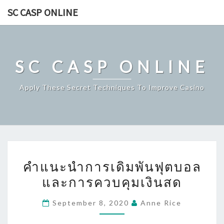
Skip
SC CASP ONLINE
to
content
SC CASP ONLINE
Apply These Secret Techniques To Improve Casino
คำ
คำแนะนำการเดิมพันฟุตบอล
แนะนำ
และการควบคุมเงินสด
การ
เดิม
September 8, 2020
Anne Rice
พัน
ฟุตบอล