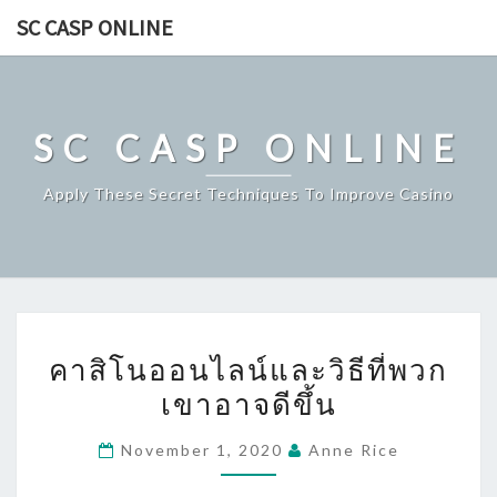
Skip
SC CASP ONLINE
to
content
SC CASP ONLINE
Apply These Secret Techniques To Improve Casino
คา
คาสิโนออนไลน์และวิธีที่พวก
สิ
เขาอาจดีขึ้น
โน
ออนไลน์
November 1, 2020
Anne Rice
และ
วิธี