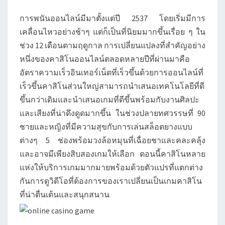
ที่
การพนันออนไลน์มีมาตั้งแต่ปี 2537 โดยเริ่มมีการ
พวก
เคลื่อนไหวอย่างช้าๆ แต่ก็เป็นที่นิยมมากขึ้นเรื่อย ๆ ใน
เขา
ช่วง 12 เดือนตามฤดูกาล การเปลี่ยนแปลงที่สำคัญอย่าง
อาจ
หนึ่งของคาสิโนออนไลน์ตลอดหลายปีที่ผ่านมาคือ
ดี
อัตราความเร็วอินเทอร์เน็ตที่เร็วขึ้นด้วยการออนไลน์ที่
ขึ้น
เร็วขึ้นคาสิโนส่วนใหญ่สามารถนำเสนอเทคโนโลยีที่ดี
ขึ้นกว่าเดิมและนำเสนอเกมที่ดีขึ้นพร้อมกับงานศิลปะ
และเสียงที่น่าดึงดูดมากขึ้น ในช่วงปลายทศวรรษที่ 90
ชายและหญิงที่มีความสุขกับการเล่นสล็อตยางแบบ
ต่างๆ 5 ช่องพร้อมวงล้อหมุนที่เฉื่อยชาและคละคลุ้ง
และอาจมีเพียงสิบสองเกมให้เลือก ตอนนี้คาสิโนหลาย
แห่งให้บริการเกมมากมายพร้อมด้วยตัวแปรที่แตกต่าง
กันการดูวิดีโอที่ต้องการของเราเปลี่ยนเป็นเกมคาสิโน
ที่น่าตื่นเต้นและสนุกสนาน