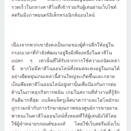
รวดเร็วในกลางคาสิโนที่เข้าร่วมกับผู้เล่นผ่านเว็บไซต์
สตรีมมิ่งภาพยนตร์อิเล็กทรอนิกส์ออนไลน์
เนื่องจากพวกเขายังคงเป็นเกมของผู้ค้าปลีกให้อยู่ใน
กรอบเวลาที่กำลังพัฒนาอยู่จึงมีเพียงหนึ่งในคาสิโน
แปลก ๆ เท่านั้นที่ได้รับจากการใช้ความถนัดเหล่า
นี้ หากไม่มีคาสิโนออนไลน์ทั้งหมดจะคงอยู่ในเกมได้
อย่างยืดหยุ่นเกมเหล่านี้ส่วนใหญ่จะเกิดขึ้นและกลาย
เป็นเพียงคาสิโนออนไลน์อยู่เท่านั้นเพื่อป้องกันการต่อ
ต้านในภาคธุรกิจการพนัน เกมในสถานที่ทำงานที่รู้จัก
กันดีมากที่สุด: แบล็คแจ็ครูเล็ตบาคาร่าและไฮโลมักจะ
ถูกรวมเข้ากับการรักษาคุณภาพของศูนย์การขายยาน
พาหนะในคาสิโนออนไลน์ทั้งหมดที่ให้ผู้เล่นยิงได้โดย
ใช้ผู้จำหน่ายรถยนต์ของแท้ โดยใช้เว็บสตรีมมิ่งเว็บ